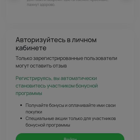
пахнут здорово.
Авторизуйтесь в личном
кабинете
Только зарегистрированные пользователи
могут оставить отзыв
Регистрируясь, вы автоматически
становитесь участником бонусной
программы
Получайте бонусы и оплачивайте ими свои
покупки
Специальные акции только для участников
бонусной программы
Войти