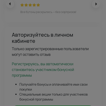
Все бутоны раскрылись — без сюрпризов!
Авторизуйтесь в личном
кабинете
Только зарегистрированные пользователи
могут оставить отзыв
Регистрируясь, вы автоматически
становитесь участником бонусной
программы
Получайте бонусы и оплачивайте ими свои
покупки
Специальные акции только для участников
бонусной программы