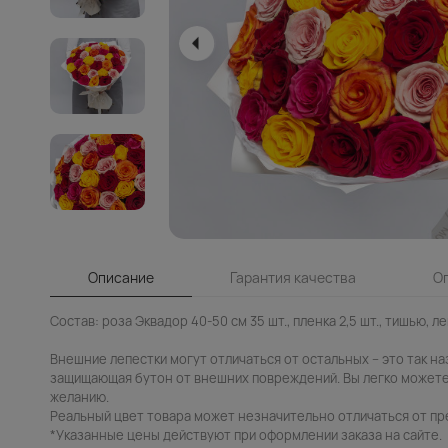
Описание
Гарантия качества
О
Состав: роза Эквадор 40-50 см 35 шт., пленка 2,5 шт., тишью, ле
Внешние лепестки могут отличаться от остальных – это так н
защищающая бутон от внешних повреждений. Вы легко можете
желанию.
Реальный цвет товара может незначительно отличаться от пр
*Указанные цены действуют при оформлении заказа на сайте.