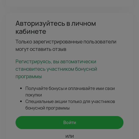
Авторизуйтесь в личном
кабинете
Только зарегистрированные пользователи
могут оставить отзыв
Регистрируясь, вы автоматически
становитесь участником бонусной
программы
Получайте бонусы и оплачивайте ими свои
покупки
Специальные акции только для участников
бонусной программы
Войти
или