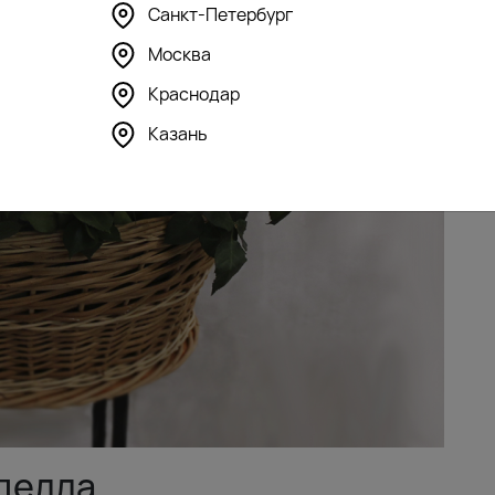
Санкт-Петербург
Москва
Краснодар
Казань
делла