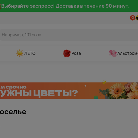
Выбирайте экспресс! Доставка в течение 90 минут.
ЛЕТО
Роза
Альстром
оселье
т