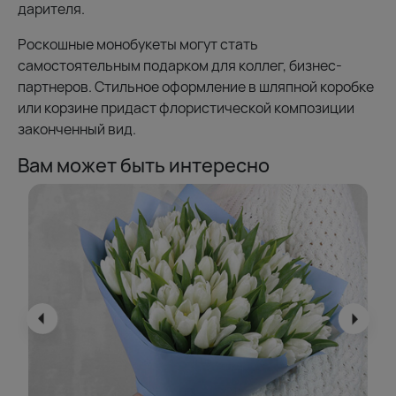
дарителя.
Роскошные монобукеты могут стать
самостоятельным подарком для коллег, бизнес-
партнеров. Стильное оформление в шляпной коробке
или корзине придаст флористической композиции
законченный вид.
Вам может быть интересно