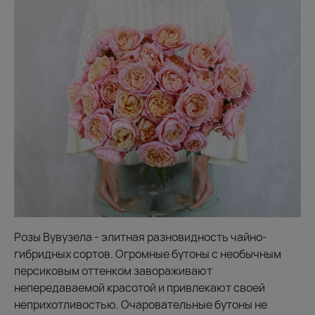
Розы Вувузела - элитная разновидность чайно-
гибридных сортов. Огромные бутоны с необычным
персиковым оттенком завораживают
непередаваемой красотой и привлекают своей
неприхотливостью. Очаровательные бутоны не