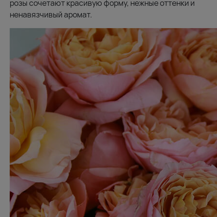
розы сочетают красивую форму, нежные оттенки и
ненавязчивый аромат.