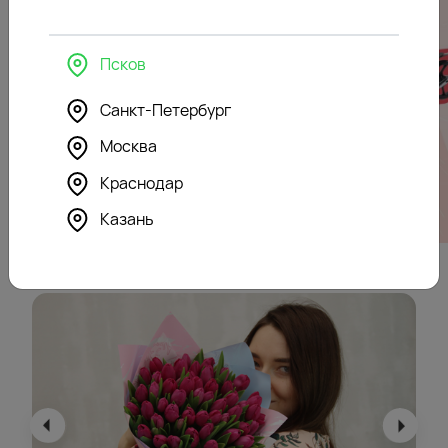
Псков
Санкт-Петербург
Москва
Краснодар
Казань
Вам может быть интересно