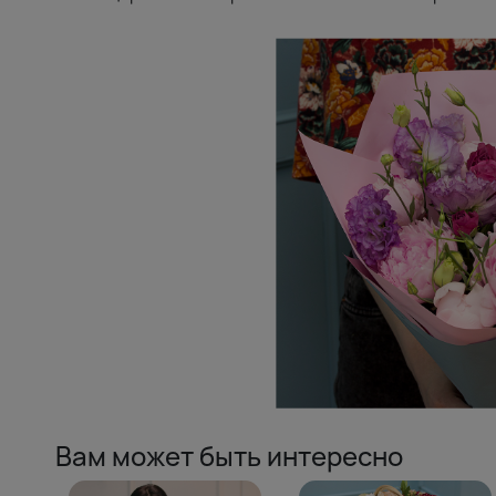
Вам может быть интересно