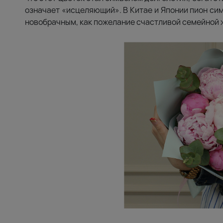
означает «исцеляющий». В Китае и Японии пион сим
новобрачным, как пожелание счастливой семейной 