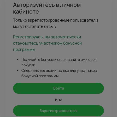
Авторизуйтесь в личном
кабинете
Только зарегистрированные пользователи
могут оставить отзыв
Регистрируясь, вы автоматически
становитесь участником бонусной
программы
Получайте бонусы и оплачивайте ими свои
покупки
Специальные акции только для участников
бонусной программы
Войти
или
Зарегистрироваться