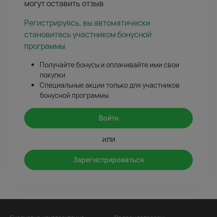
могут оставить отзыв
Регистрируясь, вы автоматически
становитесь участником бонусной
программы
Получайте бонусы и оплачивайте ими свои
покупки
Специальные акции только для участников
бонусной программы
Войти
или
Зарегистрироваться