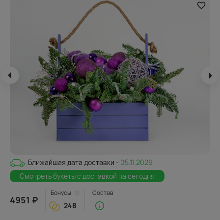
Ближайшая дата доставки -
05.11.2026
Смотреть букеты с доставкой на сегодня
Бонусы
Состав
4951 ₽
248