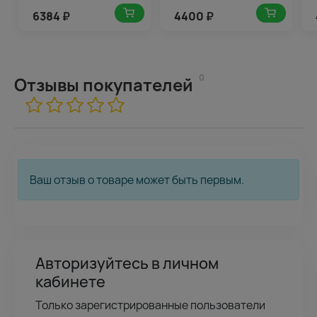
6384
₽
4400
₽
0
Отзывы покупателей
Ваш отзыв о товаре может быть первым.
Авторизуйтесь в личном
кабинете
Только зарегистрированные пользователи