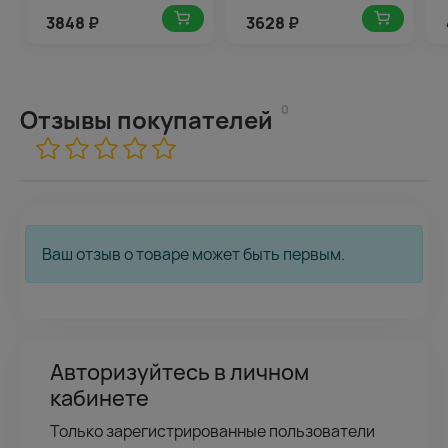
3848
₽
3628
₽
0
Отзывы покупателей
Ваш отзыв о товаре может быть первым.
Авторизуйтесь в личном
кабинете
Только зарегистрированные пользователи