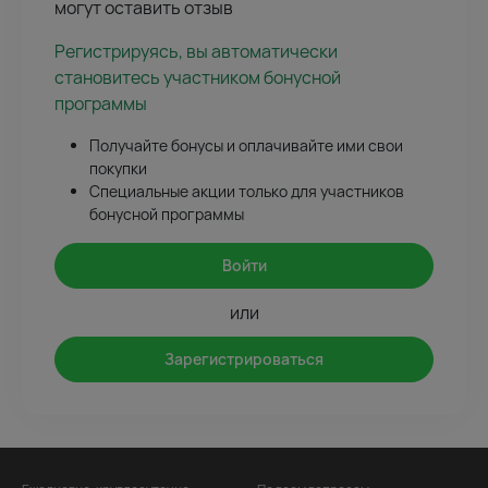
могут оставить отзыв
Регистрируясь, вы автоматически
становитесь участником бонусной
программы
Получайте бонусы и оплачивайте ими свои
покупки
Специальные акции только для участников
бонусной программы
Войти
или
Зарегистрироваться