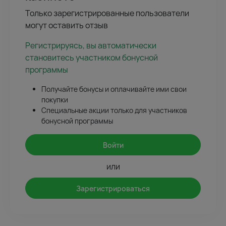
Только зарегистрированные пользователи
могут оставить отзыв
Регистрируясь, вы автоматически
становитесь участником бонусной
программы
Получайте бонусы и оплачивайте ими свои
покупки
Специальные акции только для участников
бонусной программы
Войти
или
Зарегистрироваться