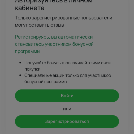
кабинете
Только зарегистрированные пользователи
могут оставить отзыв
Регистрируясь, вы автоматически
становитесь участником бонусной
программы
Получайте бонусы и оплачивайте ими свои
покупки
Специальные акции только для участников
бонусной программы
Войти
или
Зарегистрироваться