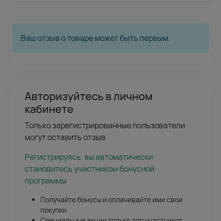
Ваш отзыв о товаре может быть первым.
Авторизуйтесь в личном
кабинете
Только зарегистрированные пользователи
могут оставить отзыв
Регистрируясь, вы автоматически
становитесь участником бонусной
программы
Получайте бонусы и оплачивайте ими свои
покупки
Специальные акции только для участников