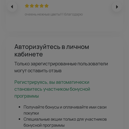
очеень нежные цветы!!! благодарю
Авторизуйтесь в личном
кабинете
Только зарегистрированные пользователи
могут оставить отзыв
Регистрируясь, вы автоматически
становитесь участником бонусной
программы
Получайте бонусы и оплачивайте ими свои
покупки
Специальные акции только для участников
бонусной программы