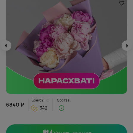
Бонусы
Состав
6840 ₽
342