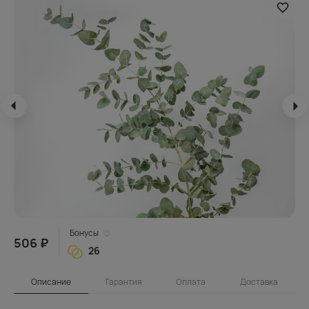
Бонусы
506 ₽
26
Описание
Гарантия
Оплата
Доставка