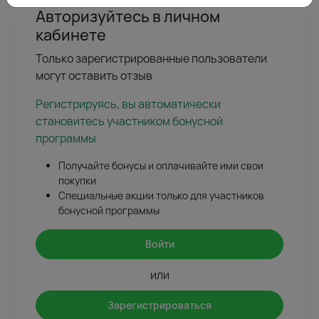
Авторизуйтесь в личном
кабинете
Только зарегистрированные пользователи
могут оставить отзыв
Регистрируясь, вы автоматически
становитесь участником бонусной
программы
Получайте бонусы и оплачивайте ими свои
покупки
Специальные акции только для участников
бонусной программы
Войти
или
Зарегистрироваться