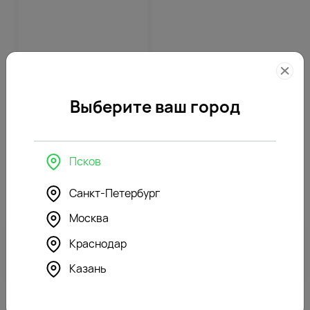
359
₽
Выберите ваш город
0
Отзывы покупателей
Псков
Санкт-Петербург
Москва
Краснодар
Ваш отзыв о товаре может быть первым.
Казань