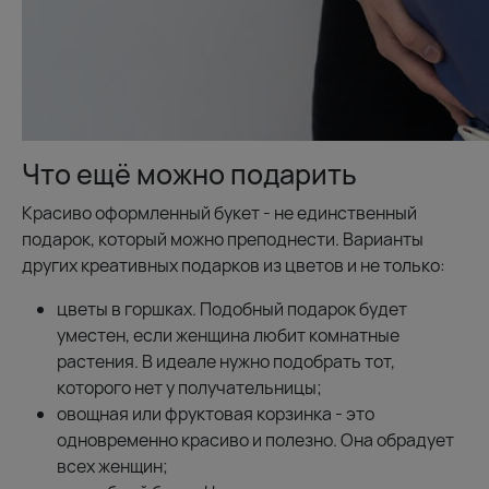
Что ещё можно подарить
Красиво оформленный букет - не единственный
подарок, который можно преподнести. Варианты
других креативных подарков из цветов и не только:
цветы в горшках. Подобный подарок будет
уместен, если женщина любит комнатные
растения. В идеале нужно подобрать тот,
которого нет у получательницы;
овощная или фруктовая корзинка - это
одновременно красиво и полезно. Она обрадует
всех женщин;