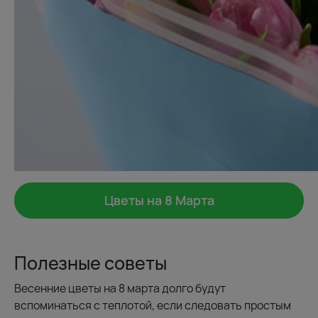
Цветы на 8 Марта
Полезные советы
Весенние цветы на 8 марта долго будут
вспоминаться с теплотой, если следовать простым