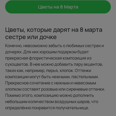
Цветы на 8 Марта
Цветы, которые дарят на 8 марта
сестре или дочке
Конечно, невозможно забыть о любимых сестрах и
дочерях. Для них хорошим подарком будет
прекрасная флористическая композиция из
сухоцветов. В нее можно добавить пару акцентов,
таких как, например, перья, хлопок. Оттенки
композиции могут быть нежными, пастельными.
Прекрасное сочетание с нежным и невесомым
хлопком составят розовые или сиреневые оттенки.
Помимо этого, композицию можно дополнить
небольшим количеством воздушных шаров, что
определённо понравится получательнице.