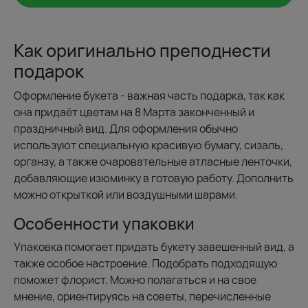
Как оригинально преподнести
подарок
Оформление букета - важная часть подарка, так как
она придаёт цветам на 8 Марта законченный и
праздничный вид. Для оформления обычно
используют специальную красивую бумагу, сизаль,
органзу, а также очаровательные атласные ленточки,
добавляющие изюминку в готовую работу. Дополнить
можно открыткой или воздушными шарами.
Особенности упаковки
Упаковка помогает придать букету завешенный вид, а
также особое настроение. Подобрать подходящую
поможет флорист. Можно полагаться и на свое
мнение, ориентируясь на советы, перечисленные