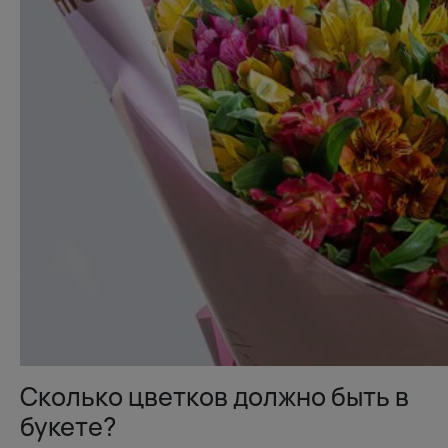
Сколько цветков должно быть в
букете?