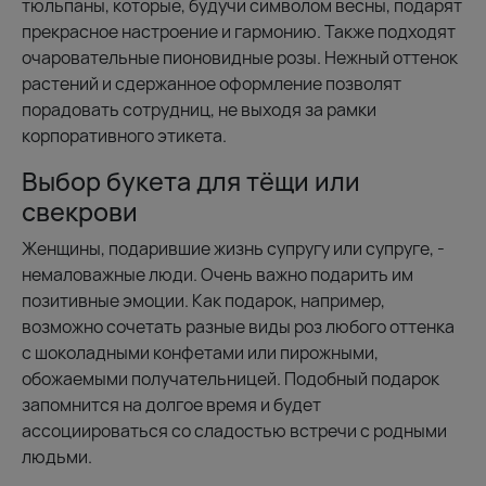
тюльпаны, которые, будучи символом весны, подарят
прекрасное настроение и гармонию. Также подходят
очаровательные пионовидные розы. Нежный оттенок
растений и сдержанное оформление позволят
порадовать сотрудниц, не выходя за рамки
корпоративного этикета.
Выбор букета для тёщи или
свекрови
Женщины, подарившие жизнь супругу или супруге, -
немаловажные люди. Очень важно подарить им
позитивные эмоции. Как подарок, например,
возможно сочетать разные виды роз любого оттенка
с шоколадными конфетами или пирожными,
обожаемыми получательницей. Подобный подарок
запомнится на долгое время и будет
ассоциироваться со сладостью встречи с родными
людьми.