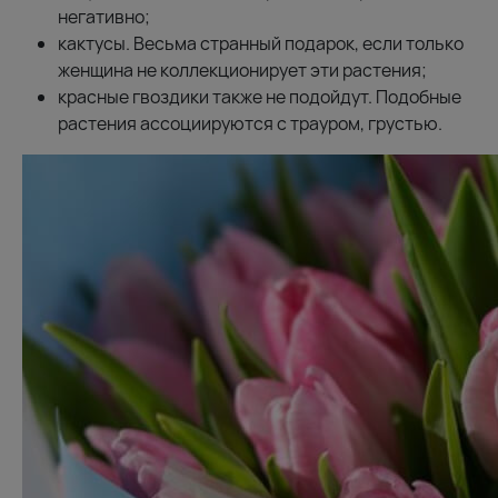
негативно;
кактусы. Весьма странный подарок, если только
женщина не коллекционирует эти растения;
красные гвоздики также не подойдут. Подобные
растения ассоциируются с трауром, грустью.