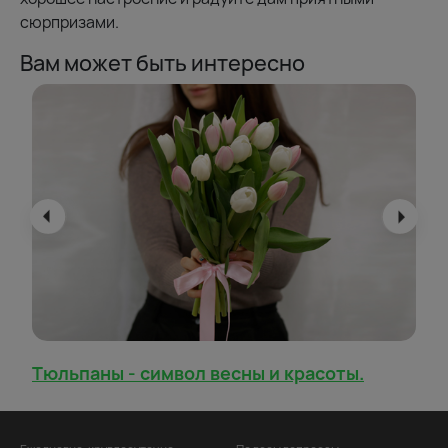
сюрпризами.
Вам может быть интересно
Тюльпаны - символ весны и красоты.