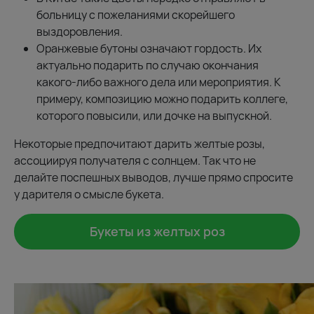
больницу с пожеланиями скорейшего
выздоровления.
Оранжевые бутоны означают гордость. Их
актуально подарить по случаю окончания
какого-либо важного дела или мероприятия. К
примеру, композицию можно подарить коллеге,
которого повысили, или дочке на выпускной.
Некоторые предпочитают дарить желтые розы,
ассоциируя получателя с солнцем. Так что не
делайте поспешных выводов, лучше прямо спросите
у дарителя о смысле букета.
Букеты из желтых роз