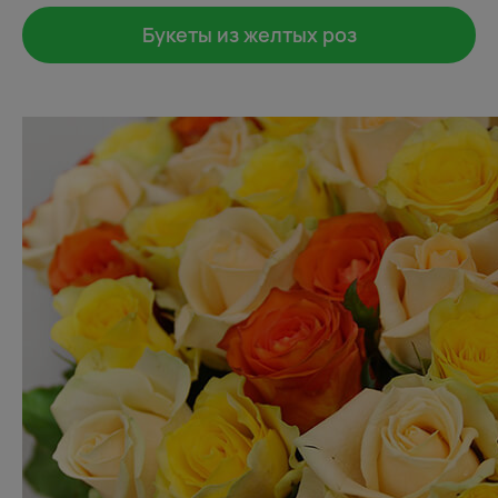
Букеты из желтых роз