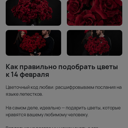
Как правильно подобрать цветы
к 14 февраля
Цветочный код любви: расшифровываем послания на
языке лепестков.
На самом деле, идеально — подарить цветы, которые
нравятся вашему любимому человеку.