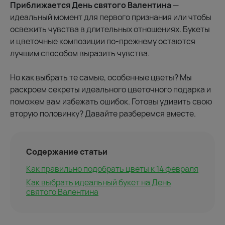
Приближается День святого Валентина
—
идеальный момент для первого признания или чтобы
освежить чувства в длительных отношениях. Букеты
и цветочные композиции по-прежнему остаются
лучшим способом выразить чувства.
Но как выбрать те самые, особенные цветы? Мы
раскроем секреты идеального цветочного подарка и
поможем вам избежать ошибок. Готовы удивить свою
вторую половинку? Давайте разберемся вместе.
Содержание статьи
Как правильно подобрать цветы к 14 февраля
Как выбрать идеальный букет на День
святого Валентина