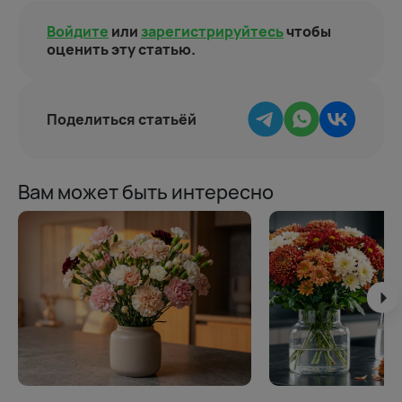
Войдите
или
зарегистрируйтесь
чтобы
оценить эту статью.
Поделиться статьёй
Вам может быть интересно