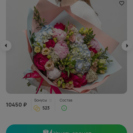
Бонусы
Состав
10450 ₽
523