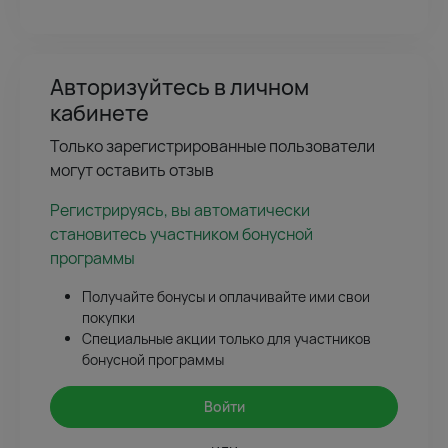
Авторизуйтесь в личном
кабинете
Только зарегистрированные пользователи
могут оставить отзыв
Регистрируясь, вы автоматически
становитесь участником бонусной
программы
Получайте бонусы и оплачивайте ими свои
покупки
Специальные акции только для участников
бонусной программы
Войти