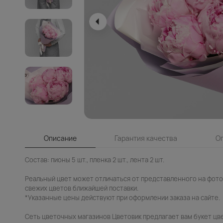
Описание
Гарантия качества
О
Состав: пионы 5 шт., пленка 2 шт., лента 2 шт.
Реальный цвет может отличаться от представленного на фото.
свежих цветов ближайшей поставки.
*Указанные цены действуют при оформлении заказа на сайте.
Сеть цветочных магазинов Цветовик предлагает вам букет цв