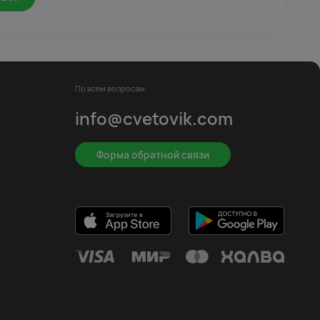
По всем вопросам
info@cvetovik.com
Форма обратной связи