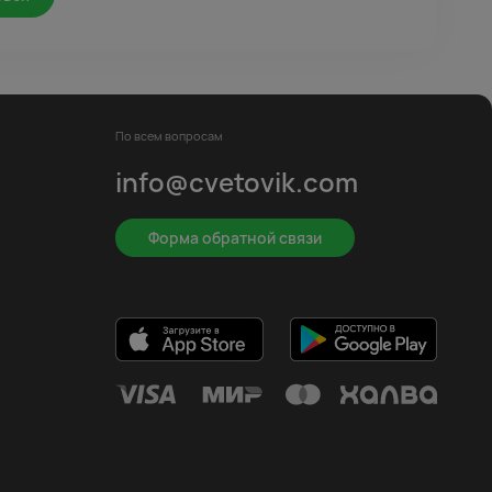
По всем вопросам
info@cvetovik.com
Форма обратной связи