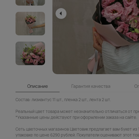
Описание
Гарантия качества
О
Состав: лизиантус 11 шт., пленка 2 шт., лента 2 шт.
Реальный цвет товара может незначительно отличаться от пр
*Указанные цены действуют при оформлении заказа на сайте.
Сеть цветочных магазинов Цветовик предлагает вам букет из 
упаковке по цене 6290 рублей. Покупатели оценивают этот тов