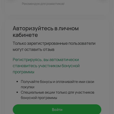
Рекомендую для романтиков!
Авторизуйтесь в личном
кабинете
Только зарегистрированные пользователи
могут оставить отзыв
Регистрируясь, вы автоматически
становитесь участником бонусной
программы
Получайте бонусы и оплачивайте ими свои
покупки
Специальные акции только для участников
бонусной программы
Войти