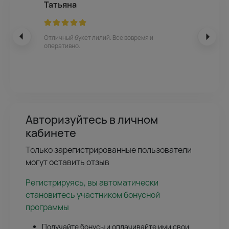
Татьяна
Отличный букет лилий. Все вовремя и
оперативно.
Авторизуйтесь в личном
кабинете
Только зарегистрированные пользователи
могут оставить отзыв
Регистрируясь, вы автоматически
становитесь участником бонусной
программы
Получайте бонусы и оплачивайте ими свои