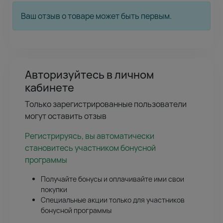
Ваш отзыв о товаре может быть первым.
Авторизуйтесь в личном
кабинете
Только зарегистрированные пользователи
могут оставить отзыв
Регистрируясь, вы автоматически
становитесь участником бонусной
программы
Получайте бонусы и оплачивайте ими свои
покупки
Специальные акции только для участников
бонусной программы