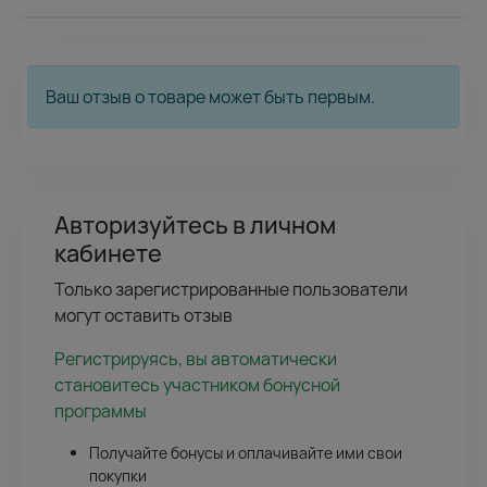
Ваш отзыв о товаре может быть первым.
Авторизуйтесь в личном
кабинете
Только зарегистрированные пользователи
могут оставить отзыв
Регистрируясь, вы автоматически
становитесь участником бонусной
программы
Получайте бонусы и оплачивайте ими свои
покупки