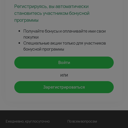
Регистрируясь, вы автоматически
становитесь участником бонусной
программы
Получайте бонусы и оплачивайте ими свои
покупки
Специальные акции только для участников
бонусной программы
Войти
или
Зарегистрироваться
Ежедневно, круглосуточно
По всем вопросам