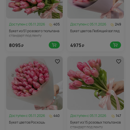
Доступен с
05.11.2026
405
Доступен с
05.11.2026
249
Букет из 51 розового тюльпана
Букет цветов Любящий взгляд
стандарт под ленту
8095
4975
₽
₽
Доступен с
05.11.2026
440
Доступен с
05.11.2026
147
Букет цветов Роскошь
Букет из 15 розовых тюльпанов
стандарт под ленту