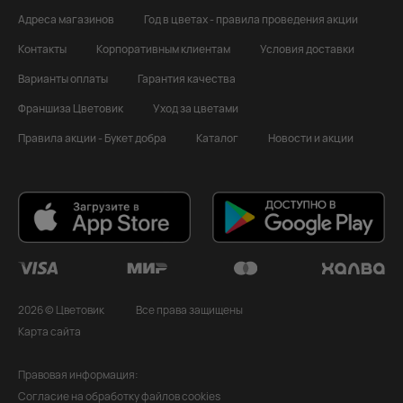
Адреса магазинов
Год в цветах - правила проведения акции
Контакты
Корпоративным клиентам
Условия доставки
Варианты оплаты
Гарантия качества
Франшиза Цветовик
Уход за цветами
Правила акции - Букет добра
Каталог
Новости и акции
2026 © Цветовик
Все права защищены
Карта сайта
Правовая информация:
Согласие на обработку файлов cookies