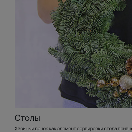
Столы
Хвойный венок как элемент сервировки стола привн