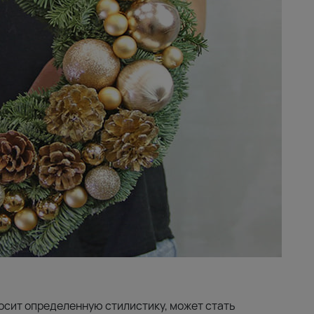
осит определенную стилистику, может стать