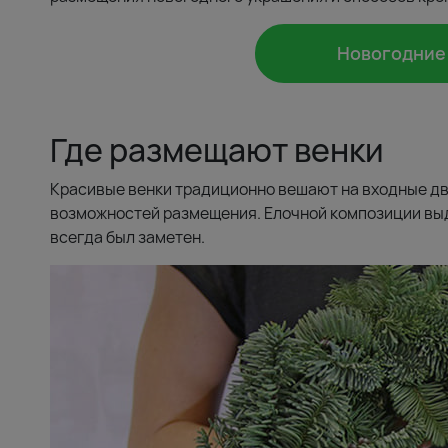
Новогодние 
Где размещают венки
Красивые венки традиционно вешают на входные две
возможностей размещения. Елочной композиции вы
всегда был заметен.