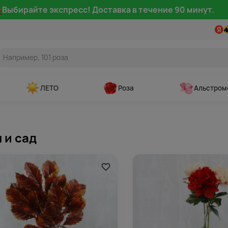
Выбирайте экспресс! Доставка в течение 90 минут.
ЛЕТО
Роза
Альстром
 и сад