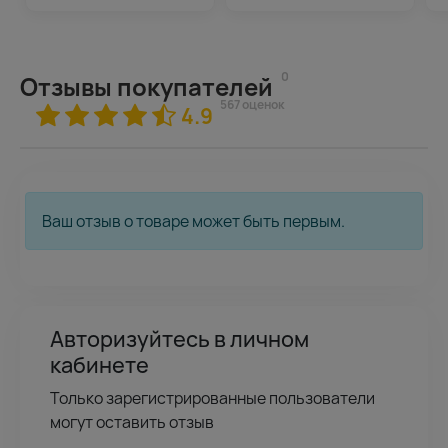
0
Отзывы покупателей
567 оценок
4.9
Ваш отзыв о товаре может быть первым.
Авторизуйтесь в личном
кабинете
Только зарегистрированные пользователи
могут оставить отзыв