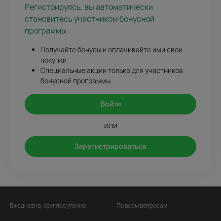
Регистрируясь, вы автоматически
становитесь участником бонусной
программы
Получайте бонусы и оплачивайте ими свои
покупки
Специальные акции только для участников
бонусной программы
Войти
или
Зарегистрироваться
Ежедневно, круглосуточно
По всем вопросам