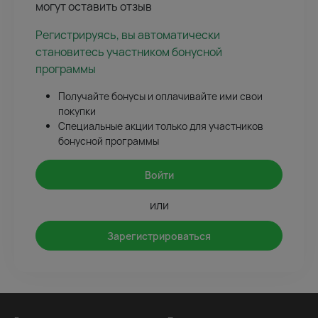
могут оставить отзыв
Регистрируясь, вы автоматически
становитесь участником бонусной
программы
Получайте бонусы и оплачивайте ими свои
покупки
Специальные акции только для участников
бонусной программы
Войти
или
Зарегистрироваться