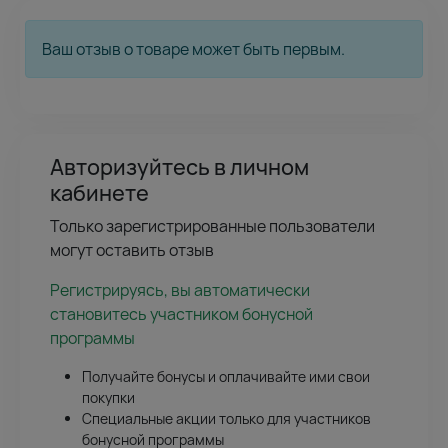
Ваш отзыв о товаре может быть первым.
Авторизуйтесь в личном
кабинете
Только зарегистрированные пользователи
могут оставить отзыв
Регистрируясь, вы автоматически
становитесь участником бонусной
программы
Получайте бонусы и оплачивайте ими свои
покупки
Специальные акции только для участников
бонусной программы